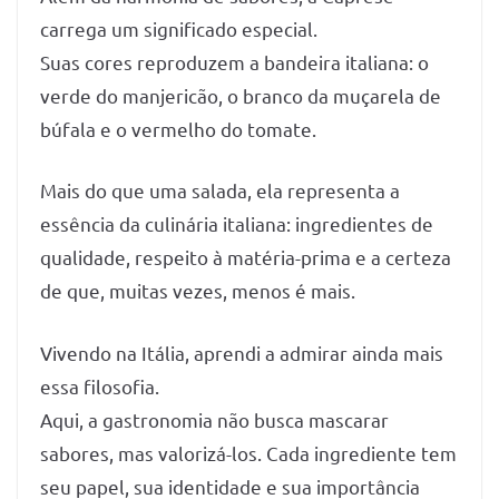
carrega um significado especial.
Suas cores reproduzem a bandeira italiana: o
verde do manjericão, o branco da muçarela de
búfala e o vermelho do tomate.
Mais do que uma salada, ela representa a
essência da culinária italiana: ingredientes de
qualidade, respeito à matéria-prima e a certeza
de que, muitas vezes, menos é mais.
Vivendo na Itália, aprendi a admirar ainda mais
essa filosofia.
Aqui, a gastronomia não busca mascarar
sabores, mas valorizá-los. Cada ingrediente tem
seu papel, sua identidade e sua importância