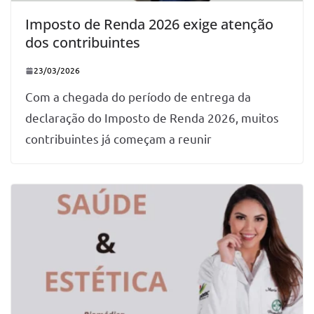
Imposto de Renda 2026 exige atenção
dos contribuintes
23/03/2026
Com a chegada do período de entrega da
declaração do Imposto de Renda 2026, muitos
contribuintes já começam a reunir