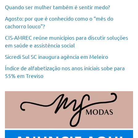
Quando ser mulher também é sentir medo?
Agosto: por que é conhecido como o “mês do
cachorro louco”?
CIS-AMREC reúne municípios para discutir soluções
em saúde e assistência social
Sicredi Sul SC inaugura agência em Meleiro
Índice de alfabetização nos anos iniciais sobe para
55% em Treviso