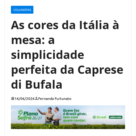
COLUNISTAS
As cores da Itália à
mesa: a
simplicidade
perfeita da Caprese
di Bufala
16/06/2026
Fernanda Furtunato