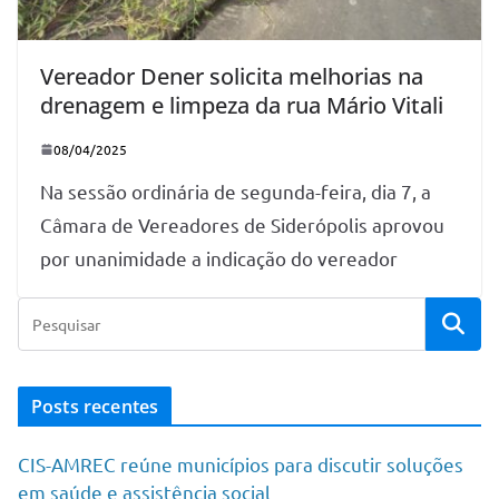
Vereador Dener solicita melhorias na
drenagem e limpeza da rua Mário Vitali
08/04/2025
Na sessão ordinária de segunda-feira, dia 7, a
Câmara de Vereadores de Siderópolis aprovou
por unanimidade a indicação do vereador
Posts recentes
CIS-AMREC reúne municípios para discutir soluções
em saúde e assistência social