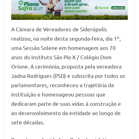
A Câmara de Vereadores de Siderópolis
realizou, na noite desta segunda-feira, dia 1º,
uma Sessão Solene em homenagem aos 70
anos do Instituto São Pio X / Colégio Dom
Orione. A cerimônia, proposta pela vereadora
Jadna Rodrigues (PSD) e subscrita por todos os
parlamentares, reconheceu a trajetória da
instituição e homenageou pessoas que
dedicaram parte de suas vidas à construção e
ao desenvolvimento da entidade ao longo de
sete décadas.