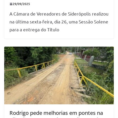
29/09/2025
A Câmara de Vereadores de Siderópolis realizou
na última sexta-feira, dia 26, uma Sessão Solene
para a entrega do Título
Rodrigo pede melhorias em pontes na