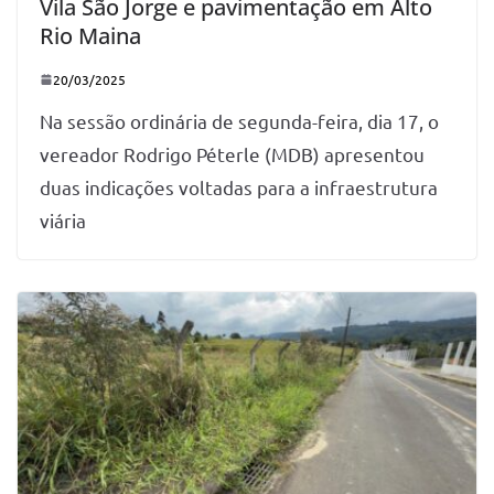
Vila São Jorge e pavimentação em Alto
Rio Maina
20/03/2025
Na sessão ordinária de segunda-feira, dia 17, o
vereador Rodrigo Péterle (MDB) apresentou
duas indicações voltadas para a infraestrutura
viária