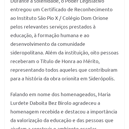
Durante a solenidade, o Poder Legislativo
entregou um Certificado de Reconhecimento
ao Instituto São Pio X / Colégio Dom Orione
pelos relevantes serviços prestados à
educação, à formação humana e ao
desenvolvimento da comunidade
sideropolitana. Além da instituição, oito pessoas
receberam o Título de Honra ao Mérito,
representando todos aqueles que contribuíram
para a história da obra orionita em Siderópolis.
Falando em nome dos homenageados, Maria
Lurdete Daboita Bez Birolo agradeceu a
homenagem recebida e destacou a importância
da valorização da educação e das pessoas que
ajudam a construir o ambiente escolar.