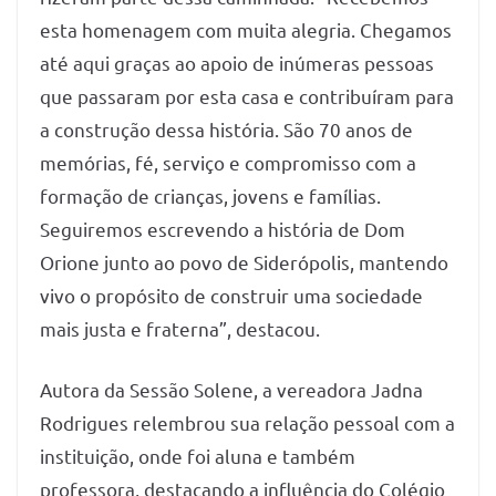
esta homenagem com muita alegria. Chegamos
até aqui graças ao apoio de inúmeras pessoas
que passaram por esta casa e contribuíram para
a construção dessa história. São 70 anos de
memórias, fé, serviço e compromisso com a
formação de crianças, jovens e famílias.
Seguiremos escrevendo a história de Dom
Orione junto ao povo de Siderópolis, mantendo
vivo o propósito de construir uma sociedade
mais justa e fraterna”, destacou.
Autora da Sessão Solene, a vereadora Jadna
Rodrigues relembrou sua relação pessoal com a
instituição, onde foi aluna e também
professora, destacando a influência do Colégio