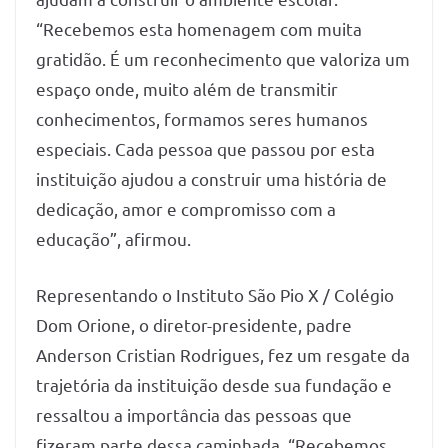
“Recebemos esta homenagem com muita
gratidão. É um reconhecimento que valoriza um
espaço onde, muito além de transmitir
conhecimentos, formamos seres humanos
especiais. Cada pessoa que passou por esta
instituição ajudou a construir uma história de
dedicação, amor e compromisso com a
educação”, afirmou.
Representando o Instituto São Pio X / Colégio
Dom Orione, o diretor-presidente, padre
Anderson Cristian Rodrigues, fez um resgate da
trajetória da instituição desde sua fundação e
ressaltou a importância das pessoas que
fizeram parte dessa caminhada. “Recebemos