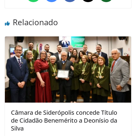
Relacionado
Câmara de Siderópolis concede Título
de Cidadão Benemérito a Deonísio da
Silva