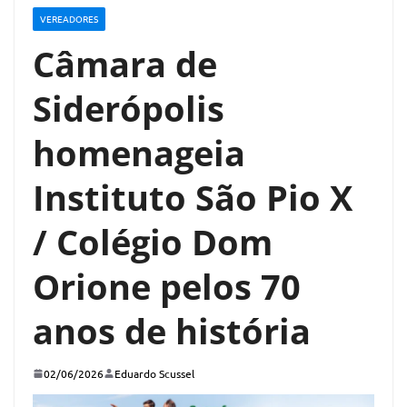
VEREADORES
Câmara de
Siderópolis
homenageia
Instituto São Pio X
/ Colégio Dom
Orione pelos 70
anos de história
02/06/2026
Eduardo Scussel