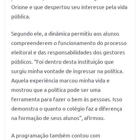
Orione e que despertou seu interesse pela vida
pública.
Segundo ele, a dinâmica permitiu aos alunos
compreenderem o funcionamento do processo
eleitoral e das responsabilidades dos gestores
públicos. “Foi dentro desta instituição que
surgiu minha vontade de ingressar na política.
Aquela experiência marcou minha vida e
mostrou que a política pode ser uma
ferramenta para fazer o bem às pessoas. Isso
demonstra o quanto o colégio faz a diferença
na formação de seus alunos”, afirmou.
A programação também contou com