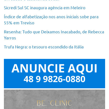
Sicredi Sul SC inaugura agência em Meleiro
Índice de alfabetização nos anos iniciais sobe para
55% em Treviso
Resenha: Tudo que Deixamos Inacabado, de Rebecca
Yarros
Trufa Negra: o tesouro escondido da Itália