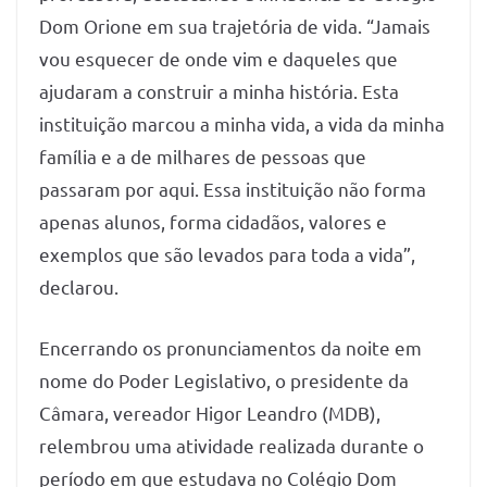
Dom Orione em sua trajetória de vida. “Jamais
vou esquecer de onde vim e daqueles que
ajudaram a construir a minha história. Esta
instituição marcou a minha vida, a vida da minha
família e a de milhares de pessoas que
passaram por aqui. Essa instituição não forma
apenas alunos, forma cidadãos, valores e
exemplos que são levados para toda a vida”,
declarou.
Encerrando os pronunciamentos da noite em
nome do Poder Legislativo, o presidente da
Câmara, vereador Higor Leandro (MDB),
relembrou uma atividade realizada durante o
período em que estudava no Colégio Dom