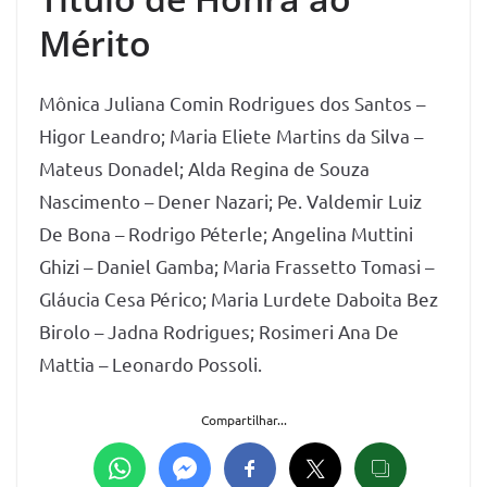
Mérito
Mônica Juliana Comin Rodrigues dos Santos –
Higor Leandro; Maria Eliete Martins da Silva –
Mateus Donadel; Alda Regina de Souza
Nascimento – Dener Nazari; Pe. Valdemir Luiz
De Bona – Rodrigo Péterle; Angelina Muttini
Ghizi – Daniel Gamba; Maria Frassetto Tomasi –
Gláucia Cesa Périco; Maria Lurdete Daboita Bez
Birolo – Jadna Rodrigues; Rosimeri Ana De
Mattia – Leonardo Possoli.
Compartilhar...