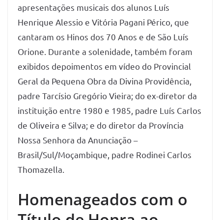
apresentações musicais dos alunos Luís
Henrique Alessio e Vitória Pagani Périco, que
cantaram os Hinos dos 70 Anos e de São Luís
Orione. Durante a solenidade, também foram
exibidos depoimentos em vídeo do Provincial
Geral da Pequena Obra da Divina Providência,
padre Tarcísio Gregório Vieira; do ex-diretor da
instituição entre 1980 e 1985, padre Luís Carlos
de Oliveira e Silva; e do diretor da Província
Nossa Senhora da Anunciação –
Brasil/Sul/Moçambique, padre Rodinei Carlos
Thomazella.
Homenageados com o
Título de Honra ao