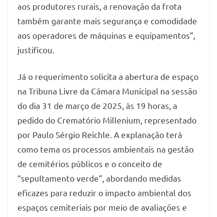
aos produtores rurais, a renovação da frota
também garante mais segurança e comodidade
aos operadores de máquinas e equipamentos”,
justificou.
Já o requerimento solicita a abertura de espaço
na Tribuna Livre da Câmara Municipal na sessão
do dia 31 de março de 2025, às 19 horas, a
pedido do Crematório Millenium, representado
por Paulo Sérgio Reichle. A explanação terá
como tema os processos ambientais na gestão
de cemitérios públicos e o conceito de
“sepultamento verde”, abordando medidas
eficazes para reduzir o impacto ambiental dos
espaços cemiteriais por meio de avaliações e