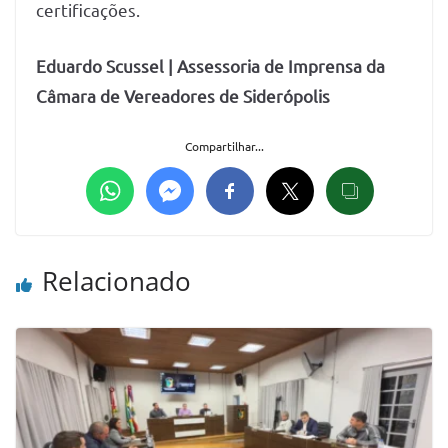
certificações.
Eduardo Scussel | Assessoria de Imprensa da
Câmara de Vereadores de Siderópolis
Compartilhar...
Relacionado