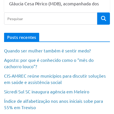
Gláucia Cesa Périco (MDB), acompanhada dos
Posts recentes
Quando ser mulher também é sentir medo?
Agosto: por que é conhecido como o “mês do
cachorro louco”?
CIS-AMREC reúne municípios para discutir soluções
em saúde e assistência social
Sicredi Sul SC inaugura agência em Meleiro
Índice de alfabetização nos anos iniciais sobe para
55% em Treviso