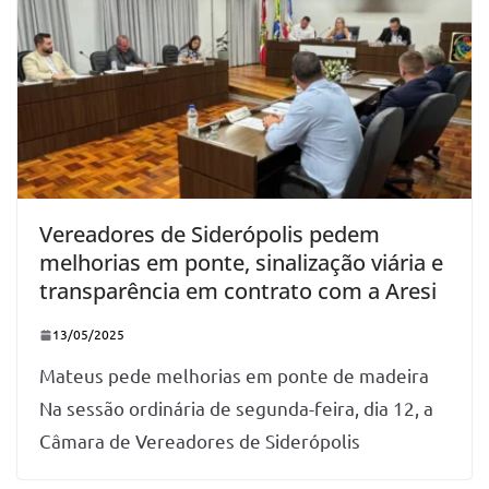
Vereadores de Siderópolis pedem
melhorias em ponte, sinalização viária e
transparência em contrato com a Aresi
13/05/2025
Mateus pede melhorias em ponte de madeira
Na sessão ordinária de segunda-feira, dia 12, a
Câmara de Vereadores de Siderópolis