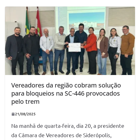
Vereadores da região cobram solução
para bloqueios na SC-446 provocados
pelo trem
21/08/2025
Na manhã de quarta-feira, dia 20, a presidente
da Câmara de Vereadores de Siderópolis,