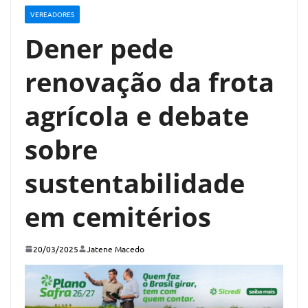
VEREADORES
Dener pede
renovação da frota
agrícola e debate
sobre
sustentabilidade
em cemitérios
20/03/2025
Jatene Macedo