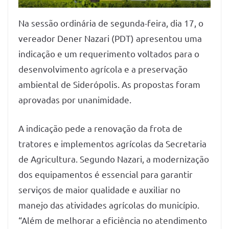
Na sessão ordinária de segunda-feira, dia 17, o
vereador Dener Nazari (PDT) apresentou uma
indicação e um requerimento voltados para o
desenvolvimento agrícola e a preservação
ambiental de Siderópolis. As propostas foram
aprovadas por unanimidade.
A indicação pede a renovação da frota de
tratores e implementos agrícolas da Secretaria
de Agricultura. Segundo Nazari, a modernização
dos equipamentos é essencial para garantir
serviços de maior qualidade e auxiliar no
manejo das atividades agrícolas do município.
“Além de melhorar a eficiência no atendimento