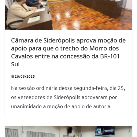
Câmara de Siderópolis aprova moção de
apoio para que o trecho do Morro dos
Cavalos entre na concessão da BR-101
Sul
26/08/2025
Na sessão ordinária dessa segunda-feira, dia 25,
os vereadores de Siderópolis aprovaram por
unanimidade a moção de apoio de autoria