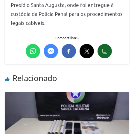
Presídio Santa Augusta, onde foi entregue à
custódia da Polícia Penal para os procedimentos
legais cabíveis.
Compartilhar...
Relacionado