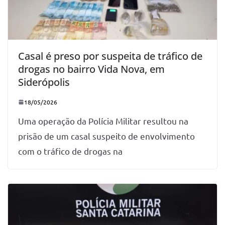
Casal é preso por suspeita de tráfico de
drogas no bairro Vida Nova, em
Siderópolis
18/05/2026
Uma operação da Polícia Militar resultou na
prisão de um casal suspeito de envolvimento
com o tráfico de drogas na