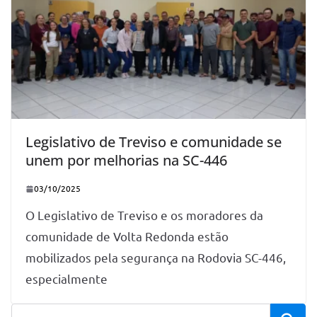
Legislativo de Treviso e comunidade se
unem por melhorias na SC-446
03/10/2025
O Legislativo de Treviso e os moradores da
comunidade de Volta Redonda estão
mobilizados pela segurança na Rodovia SC-446,
especialmente