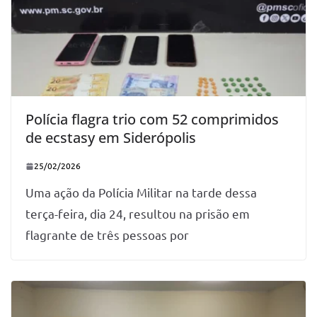
Polícia flagra trio com 52 comprimidos
de ecstasy em Siderópolis
25/02/2026
Uma ação da Polícia Militar na tarde dessa
terça-feira, dia 24, resultou na prisão em
flagrante de três pessoas por