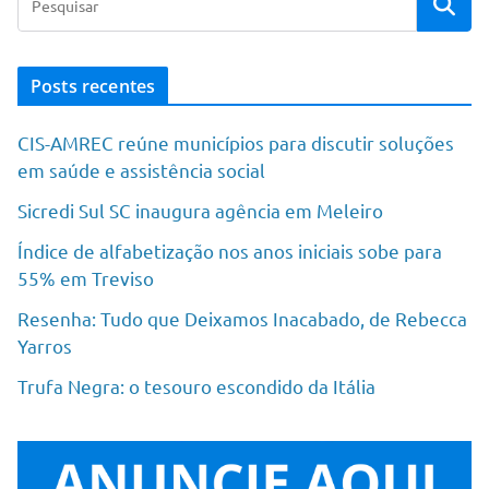
Posts recentes
CIS-AMREC reúne municípios para discutir soluções
em saúde e assistência social
Sicredi Sul SC inaugura agência em Meleiro
Índice de alfabetização nos anos iniciais sobe para
55% em Treviso
Resenha: Tudo que Deixamos Inacabado, de Rebecca
Yarros
Trufa Negra: o tesouro escondido da Itália