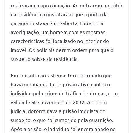
realizaram a aproximação. Ao entrarem no pátio
da residência, constataram que a porta da
garagem estava entreaberta. Durante a
averiguação, um homem com as mesmas
características foi localizado no interior do
imóvel. Os policiais deram ordem para que o
suspeito saísse da residência.
Em consulta ao sistema, foi confirmado que
havia um mandado de prisão ativo contra o
indivíduo pelo crime de tráfico de drogas, com
validade até novembro de 2032. A ordem
judicial determinava a prisão imediata do
suspeito, o que foi cumprido pela guarnição.
Após a prisão, o indivíduo foi encaminhado ao