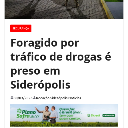
SEGURANÇA
Foragido por
tráfico de drogas é
preso em
Siderópolis
30/03/2026
Redação Siderópolis Notícias