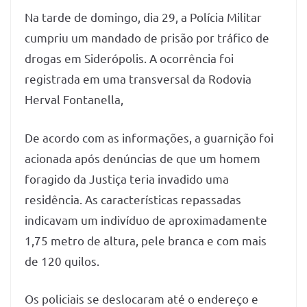
Na tarde de domingo, dia 29, a Polícia Militar
cumpriu um mandado de prisão por tráfico de
drogas em Siderópolis. A ocorrência foi
registrada em uma transversal da Rodovia
Herval Fontanella,
De acordo com as informações, a guarnição foi
acionada após denúncias de que um homem
foragido da Justiça teria invadido uma
residência. As características repassadas
indicavam um indivíduo de aproximadamente
1,75 metro de altura, pele branca e com mais
de 120 quilos.
Os policiais se deslocaram até o endereço e