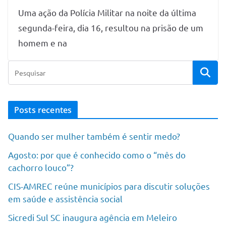
Uma ação da Polícia Militar na noite da última
segunda-feira, dia 16, resultou na prisão de um
homem e na
Posts recentes
Quando ser mulher também é sentir medo?
Agosto: por que é conhecido como o “mês do
cachorro louco”?
CIS-AMREC reúne municípios para discutir soluções
em saúde e assistência social
Sicredi Sul SC inaugura agência em Meleiro