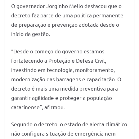
O governador Jorginho Mello destacou que o
decreto faz parte de uma política permanente
de preparação e prevenção adotada desde o
início da gestão.
“Desde o começo do governo estamos
fortalecendo a Proteção e Defesa Civil,
investindo em tecnologia, monitoramento,
modernização das barragens e capacitação. O
decreto é mais uma medida preventiva para
garantir agilidade e proteger a população
catarinense”, afirmou.
Segundo o decreto, o estado de alerta climático
não configura situação de emergência nem