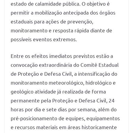
estado de calamidade pública. O objetivo é
permitir a mobilização antecipada dos órgãos
estaduais para ações de prevenção,
monitoramento e resposta rápida diante de
possíveis eventos extremos.
Entre os efeitos imediatos previstos estão a
convocação extraordinária do Comitê Estadual
de Proteção e Defesa Civil, a intensificação do
monitoramento meteorológico, hidrológico e
geológico atividade já realizada de forma
permanente pela Proteção e Defesa Civil, 24
horas por dia e sete dias por semana, além do
pré-posicionamento de equipes, equipamentos
e recursos materiais em áreas historicamente