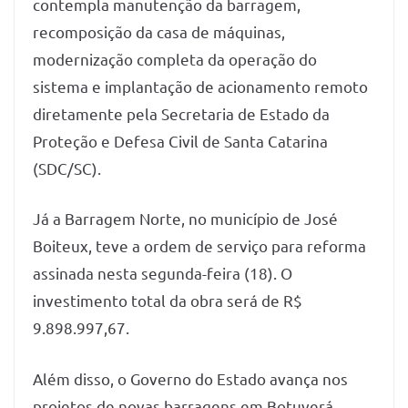
contempla manutenção da barragem,
recomposição da casa de máquinas,
modernização completa da operação do
sistema e implantação de acionamento remoto
diretamente pela Secretaria de Estado da
Proteção e Defesa Civil de Santa Catarina
(SDC/SC).
Já a Barragem Norte, no município de José
Boiteux, teve a ordem de serviço para reforma
assinada nesta segunda-feira (18). O
investimento total da obra será de R$
9.898.997,67.
Além disso, o Governo do Estado avança nos
projetos de novas barragens em Botuverá,