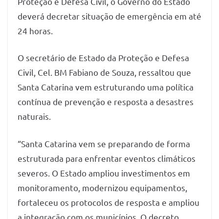
Proteção e Defesa Civil, o Governo do Estado
deverá decretar situação de emergência em até
24 horas.
O secretário de Estado da Proteção e Defesa
Civil, Cel. BM Fabiano de Souza, ressaltou que
Santa Catarina vem estruturando uma política
contínua de prevenção e resposta a desastres
naturais.
“Santa Catarina vem se preparando de forma
estruturada para enfrentar eventos climáticos
severos. O Estado ampliou investimentos em
monitoramento, modernizou equipamentos,
fortaleceu os protocolos de resposta e ampliou
a integração com os municípios. O decreto