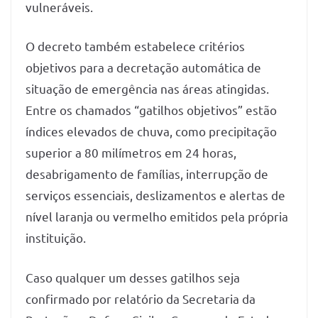
vulneráveis.
O decreto também estabelece critérios
objetivos para a decretação automática de
situação de emergência nas áreas atingidas.
Entre os chamados “gatilhos objetivos” estão
índices elevados de chuva, como precipitação
superior a 80 milímetros em 24 horas,
desabrigamento de famílias, interrupção de
serviços essenciais, deslizamentos e alertas de
nível laranja ou vermelho emitidos pela própria
instituição.
Caso qualquer um desses gatilhos seja
confirmado por relatório da Secretaria da