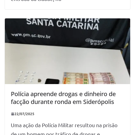
Polícia apreende drogas e dinheiro de
facção durante ronda em Siderópolis
22/07/2025
Uma ação da Polícia Militar resultou na prisão
de um homem por tráfico de drogas e