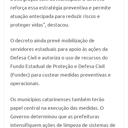
reforça essa estratégia preventiva e permite
atuação antecipada para reduzir riscos e
proteger vidas”, destacou.
O decreto ainda prevê mobilização de
servidores estaduais para apoio às ações da
Defesa Civil e autoriza o uso de recursos do
Fundo Estadual de Proteção e Defesa Civil
(Fundec) para custear medidas preventivas e
operacionais.
Os municípios catarinenses também terão
papel central na execução das medidas. O
Governo determinou que as prefeituras
intensifiquem ações de limpeza de sistemas de