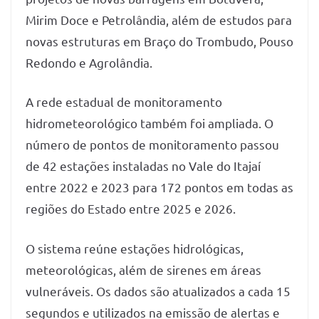
Mirim Doce e Petrolândia, além de estudos para
novas estruturas em Braço do Trombudo, Pouso
Redondo e Agrolândia.
A rede estadual de monitoramento
hidrometeorológico também foi ampliada. O
número de pontos de monitoramento passou
de 42 estações instaladas no Vale do Itajaí
entre 2022 e 2023 para 172 pontos em todas as
regiões do Estado entre 2025 e 2026.
O sistema reúne estações hidrológicas,
meteorológicas, além de sirenes em áreas
vulneráveis. Os dados são atualizados a cada 15
segundos e utilizados na emissão de alertas e