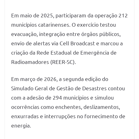
Em maio de 2025, participaram da operação 212
municípios catarinenses. O exercício testou
evacuação, integração entre órgãos públicos,
envio de alertas via Cell Broadcast e marcou a
criação da Rede Estadual de Emergência de
Radioamadores (REER-SC).
Em março de 2026, a segunda edição do
Simulado Geral de Gestão de Desastres contou
com a adesão de 294 municípios e simulou
ocorrências como enchentes, deslizamentos,
enxurradas e interrupções no fornecimento de
energia.