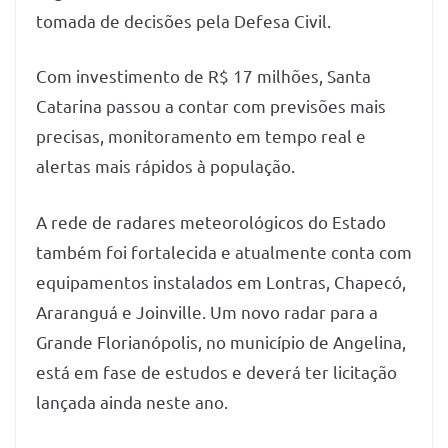
tomada de decisões pela Defesa Civil.
Com investimento de R$ 17 milhões, Santa
Catarina passou a contar com previsões mais
precisas, monitoramento em tempo real e
alertas mais rápidos à população.
A rede de radares meteorológicos do Estado
também foi fortalecida e atualmente conta com
equipamentos instalados em Lontras, Chapecó,
Araranguá e Joinville. Um novo radar para a
Grande Florianópolis, no município de Angelina,
está em fase de estudos e deverá ter licitação
lançada ainda neste ano.