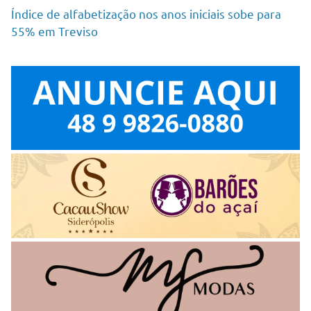
Índice de alfabetização nos anos iniciais sobe para
55% em Treviso