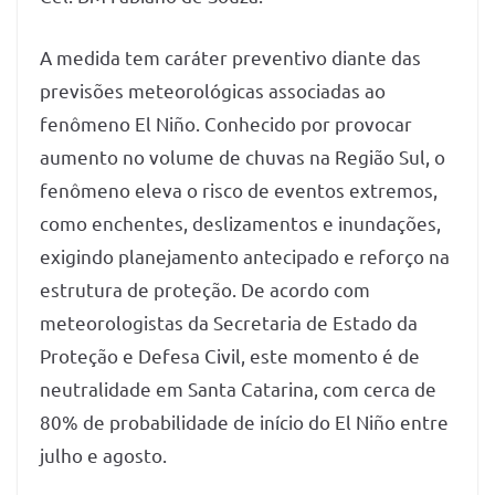
A medida tem caráter preventivo diante das
previsões meteorológicas associadas ao
fenômeno El Niño. Conhecido por provocar
aumento no volume de chuvas na Região Sul, o
fenômeno eleva o risco de eventos extremos,
como enchentes, deslizamentos e inundações,
exigindo planejamento antecipado e reforço na
estrutura de proteção. De acordo com
meteorologistas da Secretaria de Estado da
Proteção e Defesa Civil, este momento é de
neutralidade em Santa Catarina, com cerca de
80% de probabilidade de início do El Niño entre
julho e agosto.