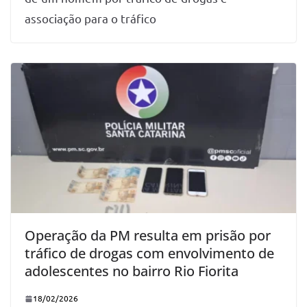
associação para o tráfico
Operação da PM resulta em prisão por
tráfico de drogas com envolvimento de
adolescentes no bairro Rio Fiorita
18/02/2026