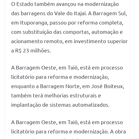
O Estado também avançou na modernização
das barragens do Vale do Itajaí. A Barragem Sul,
em Ituporanga, passou por reforma completa,
com substituição das comportas, automação e
acionamento remoto, em investimento superior
a R$ 23 milhões.
A Barragem Oeste, em Taió, está em processo
licitatório para reforma e modernização,
enquanto a Barragem Norte, em José Boiteux,
também terá melhorias estruturais e
implantação de sistemas automatizados.
A Barragem Oeste, em Taió, está em processo
licitatório para reforma e modernização. A obra