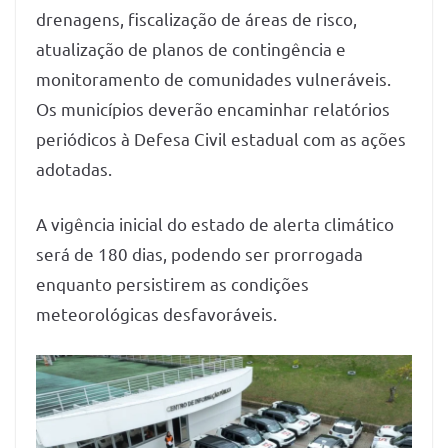
drenagens, fiscalização de áreas de risco,
atualização de planos de contingência e
monitoramento de comunidades vulneráveis.
Os municípios deverão encaminhar relatórios
periódicos à Defesa Civil estadual com as ações
adotadas.
A vigência inicial do estado de alerta climático
será de 180 dias, podendo ser prorrogada
enquanto persistirem as condições
meteorológicas desfavoráveis.