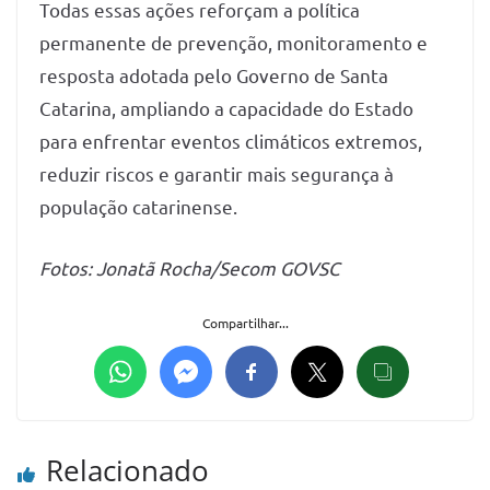
Todas essas ações reforçam a política
permanente de prevenção, monitoramento e
resposta adotada pelo Governo de Santa
Catarina, ampliando a capacidade do Estado
para enfrentar eventos climáticos extremos,
reduzir riscos e garantir mais segurança à
população catarinense.
Fotos: Jonatã Rocha/Secom GOVSC
Compartilhar...
Relacionado