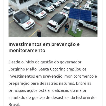
Investimentos em prevenção e
monitoramento
Desde o início da gestão do governador
Jorginho Mello, Santa Catarina ampliou os
investimentos em prevenção, monitoramento e
preparação para desastres naturais. Entre as
principais ações está a realização do maior
simulado de gestão de desastres da história do
Brasil.