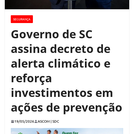
SEGURANÇA
Governo de SC
assina decreto de
alerta climático e
reforça
investimentos em
ações de prevenção
19/05/2026
ASCOM | SDC