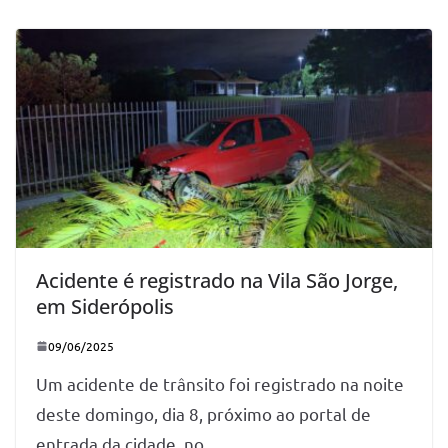
Acidente é registrado na Vila São Jorge,
em Siderópolis
09/06/2025
Um acidente de trânsito foi registrado na noite
deste domingo, dia 8, próximo ao portal de
entrada da cidade, no