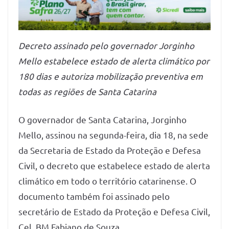
Decreto assinado pelo governador Jorginho
Mello estabelece estado de alerta climático por
180 dias e autoriza mobilização preventiva em
todas as regiões de Santa Catarina
O governador de Santa Catarina, Jorginho
Mello, assinou na segunda-feira, dia 18, na sede
da Secretaria de Estado da Proteção e Defesa
Civil, o decreto que estabelece estado de alerta
climático em todo o território catarinense. O
documento também foi assinado pelo
secretário de Estado da Proteção e Defesa Civil,
Cel. BM Fabiano de Souza.