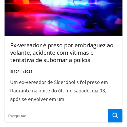
Ex-vereador é preso por embriaguez ao
volante, acidente com vítimas e
tentativa de subornar a polícia
10/11/2025
Um ex-vereador de Siderópolis foi preso em
flagrante na noite do último sábado, dia 08,
após se envolver em um