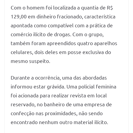
Com o homem foi localizada a quantia de R$
129,00 em dinheiro fracionado, característica
apontada como compatível com a prática de
comércio ilícito de drogas. Com o grupo,
também foram apreendidos quatro aparelhos
celulares, dois deles em posse exclusiva do
mesmo suspeito.
Durante a ocorrência, uma das abordadas
informou estar grávida. Uma policial feminina
foi acionada para realizar revista em local
reservado, no banheiro de uma empresa de
confecção nas proximidades, não sendo
encontrado nenhum outro material ilícito.