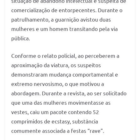
situação de abandono intelectual e suspeita de
comercialização de entorpecentes. Durante o
patrulhamento, a guarnição avistou duas
mulheres e um homem transitando pela via
pública.
Conforme o relato policial, ao perceberem a
aproximação da viatura, os suspeitos
demonstraram mudança comportamental e
extremo nervosismo, o que motivou a
abordagem. Durante a revista, ao ser solicitado
que uma das mulheres movimentasse as
vestes, caiu um pacote contendo 52
comprimidos de ecstasy, substância
comumente associada a festas “rave”.