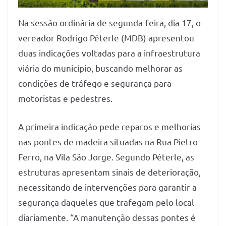
Na sessão ordinária de segunda-feira, dia 17, o
vereador Rodrigo Péterle (MDB) apresentou
duas indicações voltadas para a infraestrutura
viária do município, buscando melhorar as
condições de tráfego e segurança para
motoristas e pedestres.
A primeira indicação pede reparos e melhorias
nas pontes de madeira situadas na Rua Pietro
Ferro, na Vila São Jorge. Segundo Péterle, as
estruturas apresentam sinais de deterioração,
necessitando de intervenções para garantir a
segurança daqueles que trafegam pelo local
diariamente. “A manutenção dessas pontes é