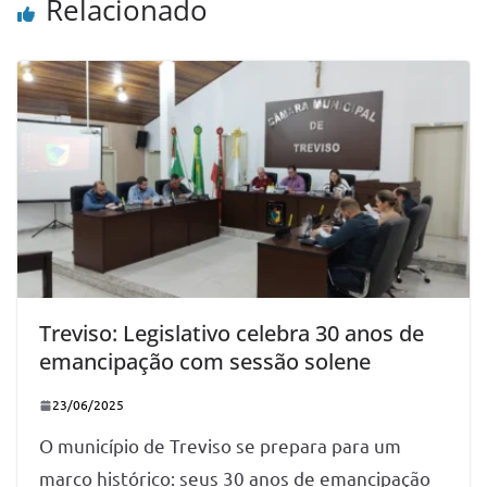
Relacionado
Treviso: Legislativo celebra 30 anos de
emancipação com sessão solene
23/06/2025
O município de Treviso se prepara para um
marco histórico: seus 30 anos de emancipação