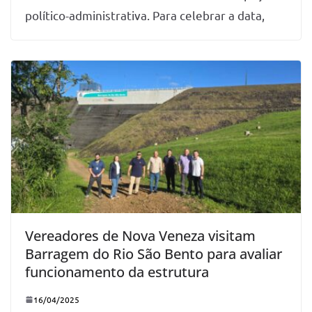
político-administrativa. Para celebrar a data,
Vereadores de Nova Veneza visitam
Barragem do Rio São Bento para avaliar
funcionamento da estrutura
16/04/2025