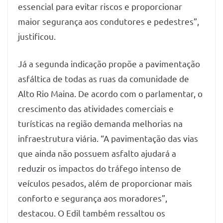
essencial para evitar riscos e proporcionar
maior segurança aos condutores e pedestres”,
justificou.
Já a segunda indicação propõe a pavimentação
asfáltica de todas as ruas da comunidade de
Alto Rio Maina. De acordo com o parlamentar, o
crescimento das atividades comerciais e
turísticas na região demanda melhorias na
infraestrutura viária. “A pavimentação das vias
que ainda não possuem asfalto ajudará a
reduzir os impactos do tráfego intenso de
veículos pesados, além de proporcionar mais
conforto e segurança aos moradores”,
destacou. O Edil também ressaltou os