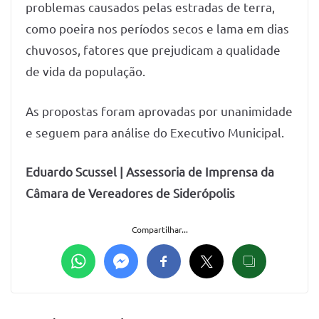
problemas causados pelas estradas de terra,
como poeira nos períodos secos e lama em dias
chuvosos, fatores que prejudicam a qualidade
de vida da população.
As propostas foram aprovadas por unanimidade
e seguem para análise do Executivo Municipal.
Eduardo Scussel | Assessoria de Imprensa da
Câmara de Vereadores de Siderópolis
Compartilhar...