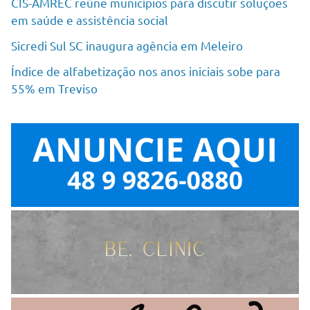
CIS-AMREC reúne municípios para discutir soluções
em saúde e assistência social
Sicredi Sul SC inaugura agência em Meleiro
Índice de alfabetização nos anos iniciais sobe para
55% em Treviso