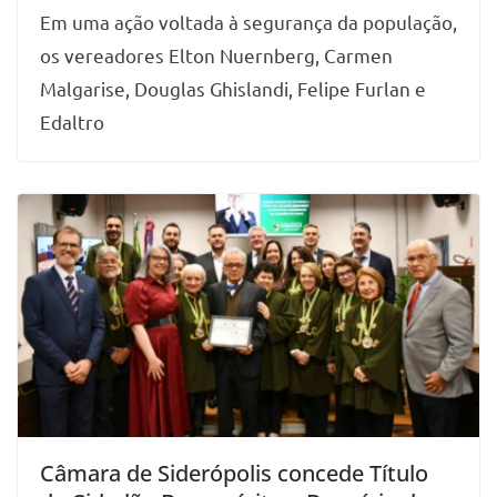
Em uma ação voltada à segurança da população,
os vereadores Elton Nuernberg, Carmen
Malgarise, Douglas Ghislandi, Felipe Furlan e
Edaltro
Câmara de Siderópolis concede Título