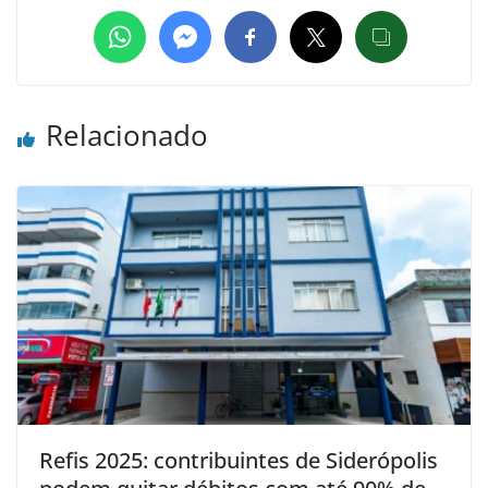
Relacionado
Refis 2025: contribuintes de Siderópolis