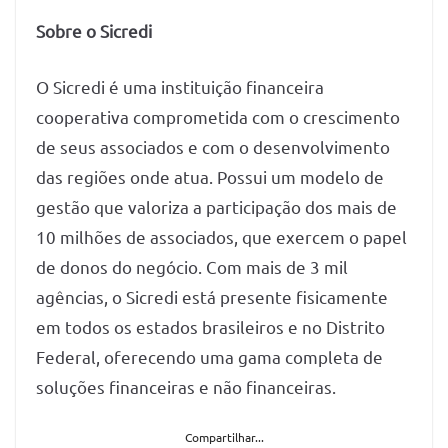
Sobre o Sicredi
O Sicredi é uma instituição financeira
cooperativa comprometida com o crescimento
de seus associados e com o desenvolvimento
das regiões onde atua. Possui um modelo de
gestão que valoriza a participação dos mais de
10 milhões de associados, que exercem o papel
de donos do negócio. Com mais de 3 mil
agências, o Sicredi está presente fisicamente
em todos os estados brasileiros e no Distrito
Federal, oferecendo uma gama completa de
soluções financeiras e não financeiras.
Compartilhar...