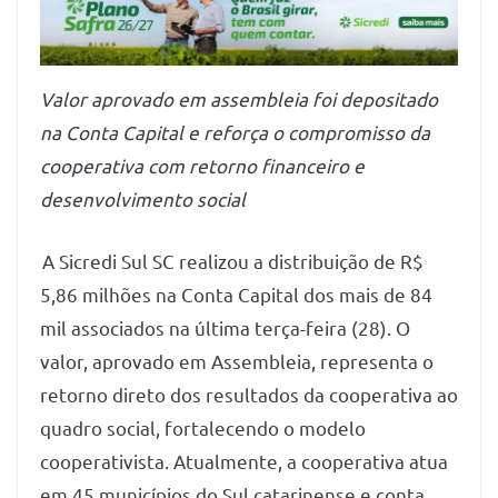
Valor aprovado em assembleia foi depositado
na Conta Capital e reforça o compromisso da
cooperativa com retorno financeiro e
desenvolvimento social
A Sicredi Sul SC realizou a distribuição de R$
5,86 milhões na Conta Capital dos mais de 84
mil associados na última terça-feira (28). O
valor, aprovado em Assembleia, representa o
retorno direto dos resultados da cooperativa ao
quadro social, fortalecendo o modelo
cooperativista. Atualmente, a cooperativa atua
em 45 municípios do Sul catarinense e conta