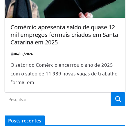
Comércio apresenta saldo de quase 12
mil empregos formais criados em Santa
Catarina em 2025
06/02/2026
O setor do Comércio encerrou o ano de 2025
com o saldo de 11.989 novas vagas de trabalho
formal em
Posts recentes