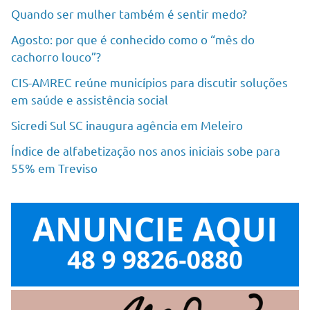
Quando ser mulher também é sentir medo?
Agosto: por que é conhecido como o “mês do
cachorro louco”?
CIS-AMREC reúne municípios para discutir soluções
em saúde e assistência social
Sicredi Sul SC inaugura agência em Meleiro
Índice de alfabetização nos anos iniciais sobe para
55% em Treviso