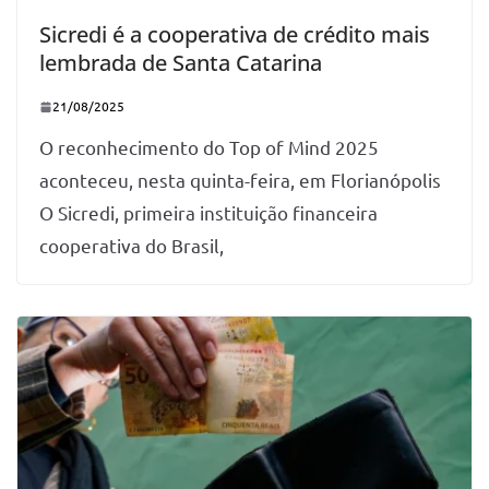
Sicredi é a cooperativa de crédito mais
lembrada de Santa Catarina
21/08/2025
O reconhecimento do Top of Mind 2025
aconteceu, nesta quinta-feira, em Florianópolis
O Sicredi, primeira instituição financeira
cooperativa do Brasil,