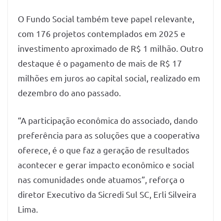
O Fundo Social também teve papel relevante,
com 176 projetos contemplados em 2025 e
investimento aproximado de R$ 1 milhão. Outro
destaque é o pagamento de mais de R$ 17
milhões em juros ao capital social, realizado em
dezembro do ano passado.
“A participação econômica do associado, dando
preferência para as soluções que a cooperativa
oferece, é o que faz a geração de resultados
acontecer e gerar impacto econômico e social
nas comunidades onde atuamos”, reforça o
diretor Executivo da Sicredi Sul SC, Erli Silveira
Lima.