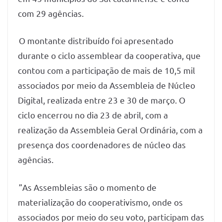
com 29 agências.
O montante distribuído foi apresentado
durante o ciclo assemblear da cooperativa, que
contou com a participação de mais de 10,5 mil
associados por meio da Assembleia de Núcleo
Digital, realizada entre 23 e 30 de março. O
ciclo encerrou no dia 23 de abril, com a
realização da Assembleia Geral Ordinária, com a
presença dos coordenadores de núcleo das
agências.
”As Assembleias são o momento de
materialização do cooperativismo, onde os
associados por meio do seu voto, participam das