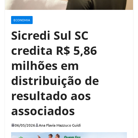
ECONOMIA
Sicredi Sul SC
credita R$ 5,86
milhões em
distribuição de
resultado aos
associados
06/05/2026
Ana Flavia Mazzuco Guidi