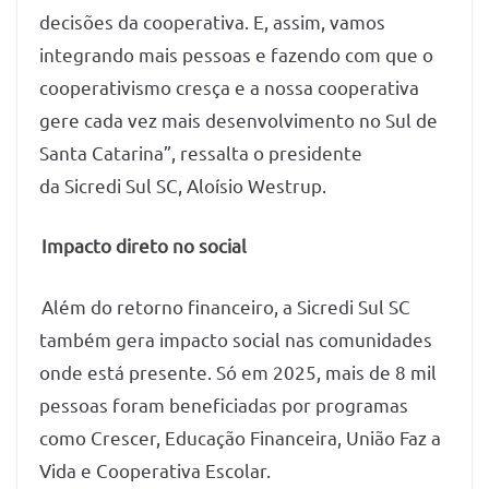
decisões da cooperativa. E, assim, vamos
integrando mais pessoas e fazendo com que o
cooperativismo cresça e a nossa cooperativa
gere cada vez mais desenvolvimento no Sul de
Santa Catarina”, ressalta o presidente
da Sicredi Sul SC, Aloísio Westrup.
Impacto direto no social
Além do retorno financeiro, a Sicredi Sul SC
também gera impacto social nas comunidades
onde está presente. Só em 2025, mais de 8 mil
pessoas foram beneficiadas por programas
como Crescer, Educação Financeira, União Faz a
Vida e Cooperativa Escolar.