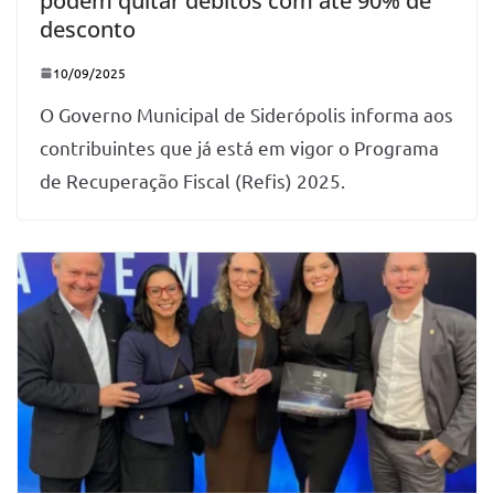
podem quitar débitos com até 90% de
desconto
10/09/2025
O Governo Municipal de Siderópolis informa aos
contribuintes que já está em vigor o Programa
de Recuperação Fiscal (Refis) 2025.