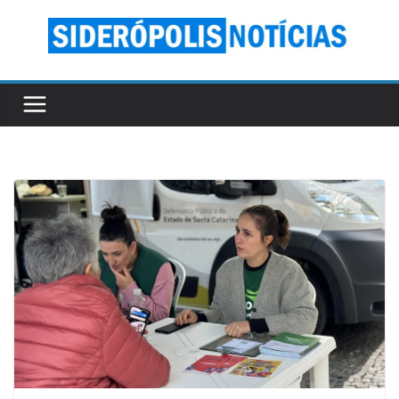
Skip
to
content