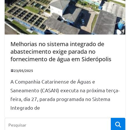
Melhorias no sistema integrado de
abastecimento exige parada no
fornecimento de água em Siderópolis
23/05/2025
A Companhia Catarinense de Águas e
Saneamento (CASAN) executa na próxima terça-
feira, dia 27, parada programada no Sistema
Integrado de