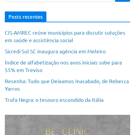
Posts recentes
CIS-AMREC reúne municípios para discutir soluções
em saúde e assistência social
Sicredi Sul SC inaugura agência em Meleiro
Índice de alfabetização nos anos iniciais sobe para
55% em Treviso
Resenha: Tudo que Deixamos Inacabado, de Rebecca
Yarros
Trufa Negra: o tesouro escondido da Itália