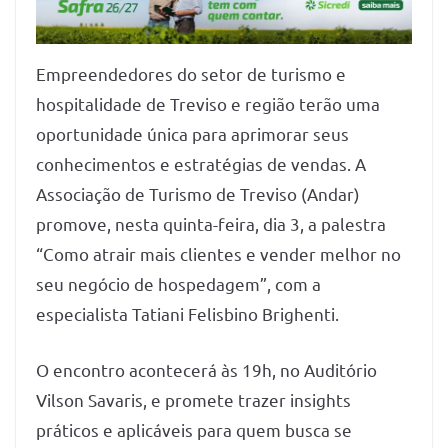
Empreendedores do setor de turismo e
hospitalidade de Treviso e região terão uma
oportunidade única para aprimorar seus
conhecimentos e estratégias de vendas. A
Associação de Turismo de Treviso (Andar)
promove, nesta quinta-feira, dia 3, a palestra
“Como atrair mais clientes e vender melhor no
seu negócio de hospedagem”, com a
especialista Tatiani Felisbino Brighenti.
O encontro acontecerá às 19h, no Auditório
Vilson Savaris, e promete trazer insights
práticos e aplicáveis para quem busca se