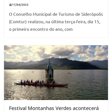
17/04/2025
O Conselho Municipal de Turismo de Siderópolis
(Comtur) realizou, na última terça-feira, dia 15,
o primeiro encontro do ano, com
Festival Montanhas Verdes acontecerá