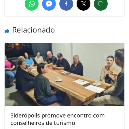
Relacionado
Siderópolis promove encontro com
conselheiros de turismo