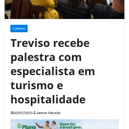
TURISMO
Treviso recebe
palestra com
especialista em
turismo e
hospitalidade
03/07/2025
Jatene Macedo