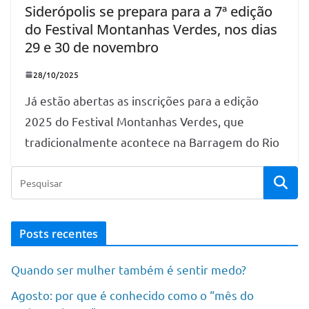
Siderópolis se prepara para a 7ª edição
do Festival Montanhas Verdes, nos dias
29 e 30 de novembro
28/10/2025
Já estão abertas as inscrições para a edição
2025 do Festival Montanhas Verdes, que
tradicionalmente acontece na Barragem do Rio
Posts recentes
Quando ser mulher também é sentir medo?
Agosto: por que é conhecido como o “mês do