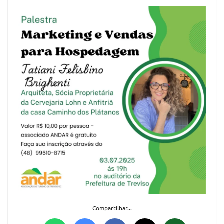
Compartilhar...