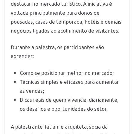
destacar no mercado turístico. A iniciativa é
voltada principalmente para donos de
pousadas, casas de temporada, hotéis e demais
negócios ligados ao acolhimento de visitantes.
Durante a palestra, os participantes vão
aprender:
Como se posicionar melhor no mercado;
Técnicas simples e eficazes para aumentar
as vendas;
Dicas reais de quem vivencia, diariamente,
os desafios e oportunidades do setor.
A palestrante Tatiani é arquiteta, sócia da