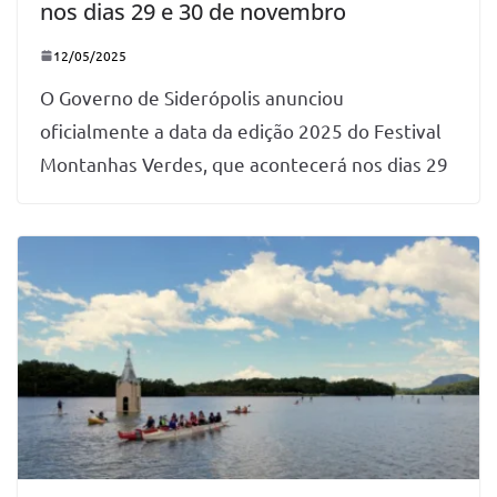
nos dias 29 e 30 de novembro
12/05/2025
O Governo de Siderópolis anunciou
oficialmente a data da edição 2025 do Festival
Montanhas Verdes, que acontecerá nos dias 29