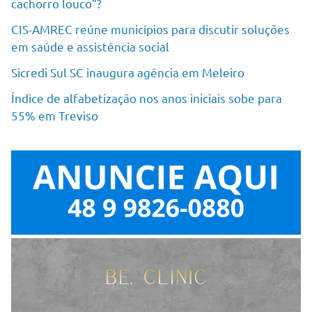
cachorro louco”?
CIS-AMREC reúne municípios para discutir soluções
em saúde e assistência social
Sicredi Sul SC inaugura agência em Meleiro
Índice de alfabetização nos anos iniciais sobe para
55% em Treviso