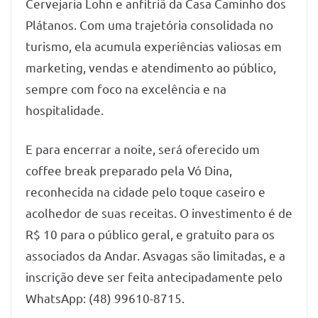
Cervejaria Lohn e anfitriã da Casa Caminho dos
Plátanos. Com uma trajetória consolidada no
turismo, ela acumula experiências valiosas em
marketing, vendas e atendimento ao público,
sempre com foco na excelência e na
hospitalidade.
E para encerrar a noite, será oferecido um
coffee break preparado pela Vó Dina,
reconhecida na cidade pelo toque caseiro e
acolhedor de suas receitas. O investimento é de
R$ 10 para o público geral, e gratuito para os
associados da Andar. Asvagas são limitadas, e a
inscrição deve ser feita antecipadamente pelo
WhatsApp: (48) 99610-8715.