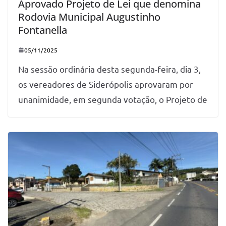
Aprovado Projeto de Lei que denomina
Rodovia Municipal Augustinho
Fontanella
05/11/2025
Na sessão ordinária desta segunda-feira, dia 3,
os vereadores de Siderópolis aprovaram por
unanimidade, em segunda votação, o Projeto de