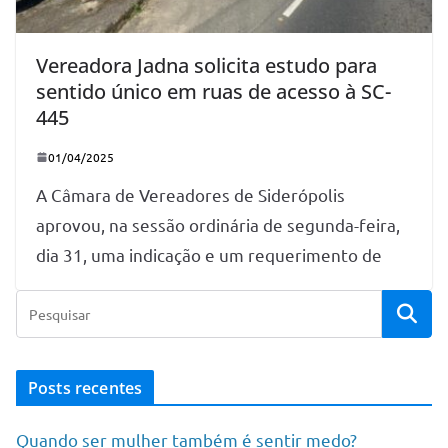
Vereadora Jadna solicita estudo para
sentido único em ruas de acesso à SC-
445
01/04/2025
A Câmara de Vereadores de Siderópolis
aprovou, na sessão ordinária de segunda-feira,
dia 31, uma indicação e um requerimento de
Posts recentes
Quando ser mulher também é sentir medo?