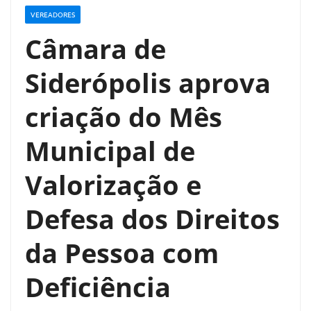
VEREADORES
Câmara de
Siderópolis aprova
criação do Mês
Municipal de
Valorização e
Defesa dos Direitos
da Pessoa com
Deficiência