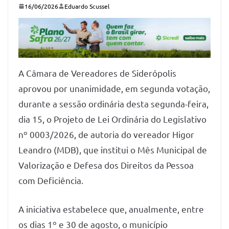
16/06/2026
Eduardo Scussel
A Câmara de Vereadores de Siderópolis
aprovou por unanimidade, em segunda votação,
durante a sessão ordinária desta segunda-feira,
dia 15, o Projeto de Lei Ordinária do Legislativo
nº 0003/2026, de autoria do vereador Higor
Leandro (MDB), que institui o Mês Municipal de
Valorização e Defesa dos Direitos da Pessoa
com Deficiência.
A iniciativa estabelece que, anualmente, entre
os dias 1º e 30 de agosto, o município