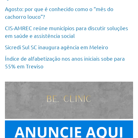
Agosto: por que é conhecido como o “mês do
cachorro louco”?
CIS-AMREC reúne municípios para discutir soluções
em saúde e assistência social
Sicredi Sul SC inaugura agência em Meleiro
Índice de alfabetização nos anos iniciais sobe para
55% em Treviso