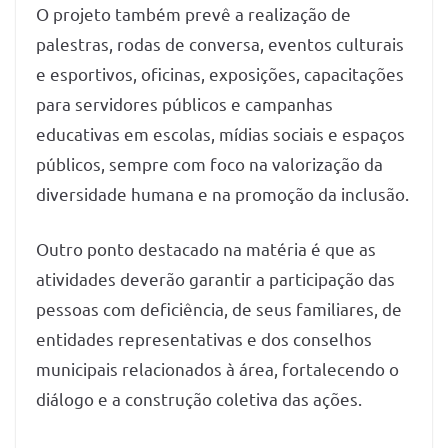
O projeto também prevê a realização de
palestras, rodas de conversa, eventos culturais
e esportivos, oficinas, exposições, capacitações
para servidores públicos e campanhas
educativas em escolas, mídias sociais e espaços
públicos, sempre com foco na valorização da
diversidade humana e na promoção da inclusão.
Outro ponto destacado na matéria é que as
atividades deverão garantir a participação das
pessoas com deficiência, de seus familiares, de
entidades representativas e dos conselhos
municipais relacionados à área, fortalecendo o
diálogo e a construção coletiva das ações.