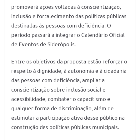
promoverá ações voltadas à conscientização,
inclusão e fortalecimento das políticas públicas
destinadas às pessoas com deficiência. O
período passará a integrar o Calendário Oficial
de Eventos de Siderópolis.
Entre os objetivos da proposta estão reforçar o
respeito à dignidade, à autonomia e à cidadania
das pessoas com deficiência, ampliar a
conscientização sobre inclusão social e
acessibilidade, combater o capacitismo e
qualquer forma de discriminação, além de
estimular a participação ativa desse público na
construção das políticas públicas municipais.