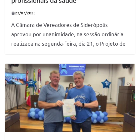
profissionais da saúde
23/07/2025
A Câmara de Vereadores de Siderópolis
aprovou por unanimidade, na sessão ordinária
realizada na segunda-feira, dia 21, o Projeto de