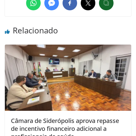
Relacionado
Câmara de Siderópolis aprova repasse
de incentivo financeiro adicional a