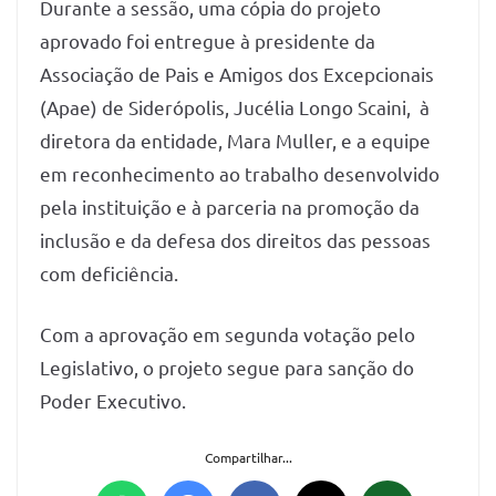
Durante a sessão, uma cópia do projeto
aprovado foi entregue à presidente da
Associação de Pais e Amigos dos Excepcionais
(Apae) de Siderópolis, Jucélia Longo Scaini, à
diretora da entidade, Mara Muller, e a equipe
em reconhecimento ao trabalho desenvolvido
pela instituição e à parceria na promoção da
inclusão e da defesa dos direitos das pessoas
com deficiência.
Com a aprovação em segunda votação pelo
Legislativo, o projeto segue para sanção do
Poder Executivo.
Compartilhar...