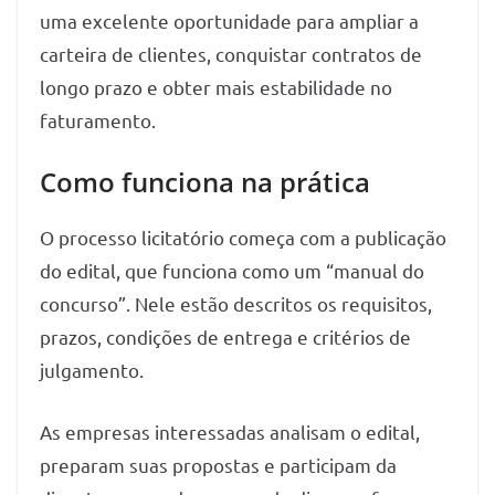
uma excelente oportunidade para ampliar a
carteira de clientes, conquistar contratos de
longo prazo e obter mais estabilidade no
faturamento.
Como funciona na prática
O processo licitatório começa com a publicação
do edital, que funciona como um “manual do
concurso”. Nele estão descritos os requisitos,
prazos, condições de entrega e critérios de
julgamento.
As empresas interessadas analisam o edital,
preparam suas propostas e participam da