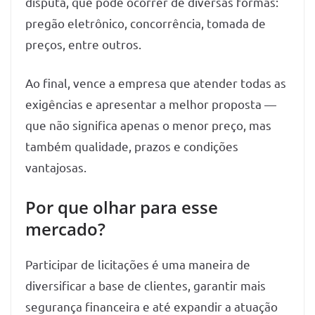
disputa, que pode ocorrer de diversas formas:
pregão eletrônico, concorrência, tomada de
preços, entre outros.
Ao final, vence a empresa que atender todas as
exigências e apresentar a melhor proposta —
que não significa apenas o menor preço, mas
também qualidade, prazos e condições
vantajosas.
Por que olhar para esse
mercado?
Participar de licitações é uma maneira de
diversificar a base de clientes, garantir mais
segurança financeira e até expandir a atuação