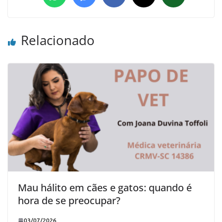
Relacionado
Mau hálito em cães e gatos: quando é
hora de se preocupar?
03/07/2026