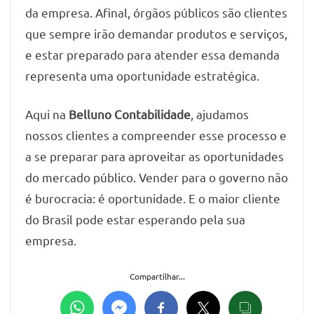
da empresa. Afinal, órgãos públicos são clientes
que sempre irão demandar produtos e serviços,
e estar preparado para atender essa demanda
representa uma oportunidade estratégica.
Aqui na
Belluno Contabilidade
, ajudamos
nossos clientes a compreender esse processo e
a se preparar para aproveitar as oportunidades
do mercado público. Vender para o governo não
é burocracia: é oportunidade. E o maior cliente
do Brasil pode estar esperando pela sua
empresa.
Compartilhar...