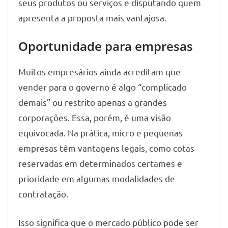
seus produtos ou serviços e disputando quem
apresenta a proposta mais vantajosa.
Oportunidade para empresas
Muitos empresários ainda acreditam que
vender para o governo é algo “complicado
demais” ou restrito apenas a grandes
corporações. Essa, porém, é uma visão
equivocada. Na prática, micro e pequenas
empresas têm vantagens legais, como cotas
reservadas em determinados certames e
prioridade em algumas modalidades de
contratação.
Isso significa que o mercado público pode ser