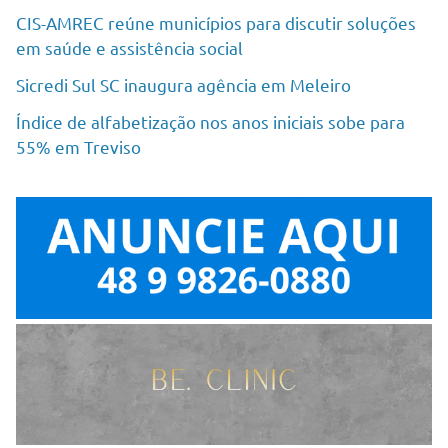
CIS-AMREC reúne municípios para discutir soluções
em saúde e assistência social
Sicredi Sul SC inaugura agência em Meleiro
Índice de alfabetização nos anos iniciais sobe para
55% em Treviso