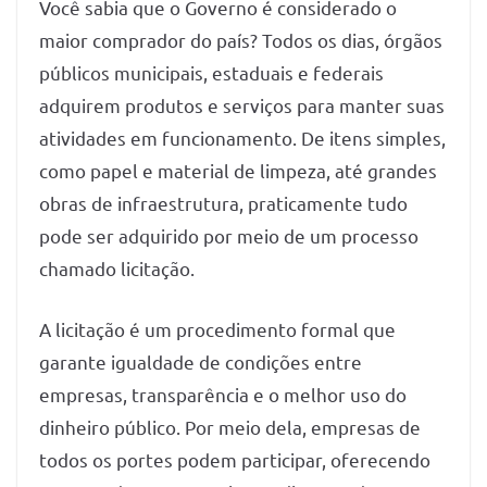
Você sabia que o Governo é considerado o
maior comprador do país? Todos os dias, órgãos
públicos municipais, estaduais e federais
adquirem produtos e serviços para manter suas
atividades em funcionamento. De itens simples,
como papel e material de limpeza, até grandes
obras de infraestrutura, praticamente tudo
pode ser adquirido por meio de um processo
chamado licitação.
A licitação é um procedimento formal que
garante igualdade de condições entre
empresas, transparência e o melhor uso do
dinheiro público. Por meio dela, empresas de
todos os portes podem participar, oferecendo