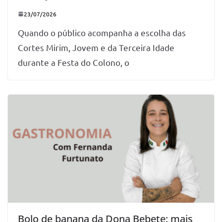
23/07/2026
Quando o público acompanha a escolha das
Cortes Mirim, Jovem e da Terceira Idade
durante a Festa do Colono, o
Bolo de banana da Dona Bebete: mais