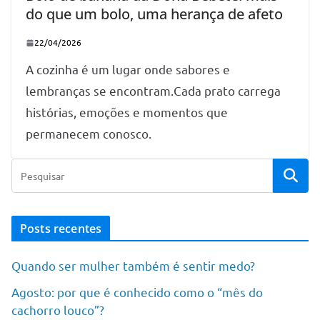
do que um bolo, uma herança de afeto
22/04/2026
A cozinha é um lugar onde sabores e
lembranças se encontram.Cada prato carrega
histórias, emoções e momentos que
permanecem conosco.
Posts recentes
Quando ser mulher também é sentir medo?
Agosto: por que é conhecido como o “mês do
cachorro louco”?