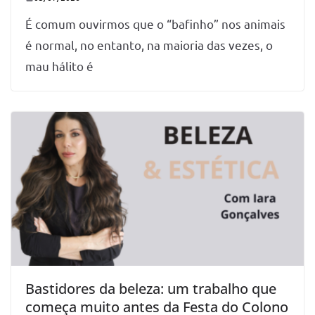
É comum ouvirmos que o “bafinho” nos animais
é normal, no entanto, na maioria das vezes, o
mau hálito é
Bastidores da beleza: um trabalho que
começa muito antes da Festa do Colono