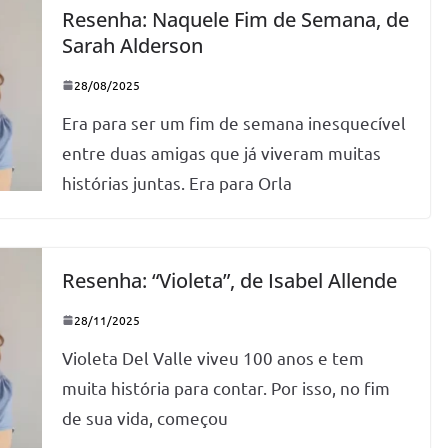
Resenha: Naquele Fim de Semana, de
Sarah Alderson
28/08/2025
Era para ser um fim de semana inesquecível
entre duas amigas que já viveram muitas
histórias juntas. Era para Orla
Resenha: “Violeta”, de Isabel Allende
28/11/2025
Violeta Del Valle viveu 100 anos e tem
muita história para contar. Por isso, no fim
de sua vida, começou