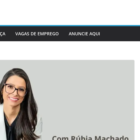
ÇA
VAGAS DE EMPREGO
ANUNCIE AQUI