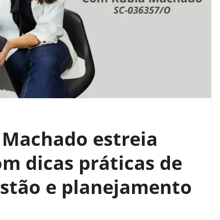
 Machado estreia
m dicas práticas de
estão e planejamento