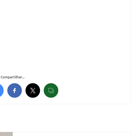
Compartilhar...