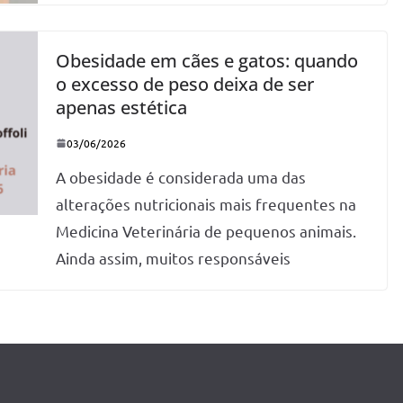
Obesidade em cães e gatos: quando
o excesso de peso deixa de ser
apenas estética
03/06/2026
A obesidade é considerada uma das
alterações nutricionais mais frequentes na
Medicina Veterinária de pequenos animais.
Ainda assim, muitos responsáveis