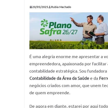
20/05/2025
Rubia Machado
É uma alegria enorme me apresentar a vo
empreendedora, apaixonada por facilitar
contabilidade estratégica. Sou fundadora
Contabilidade da Área da Saúde
e da
Ferr
negócios criados com amor, que unem tecno
de quem empreende.
De agora em diante, estarei por aqui tod