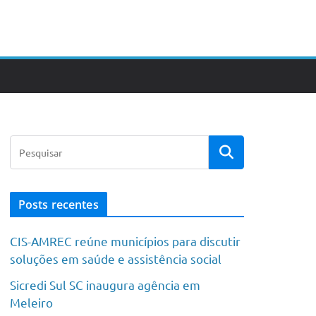
Posts recentes
CIS-AMREC reúne municípios para discutir
soluções em saúde e assistência social
Sicredi Sul SC inaugura agência em
Meleiro