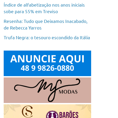
Índice de alfabetização nos anos iniciais
sobe para 55% em Treviso
Resenha: Tudo que Deixamos Inacabado,
de Rebecca Yarros
Trufa Negra: o tesouro escondido da Itália