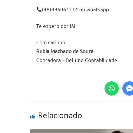
(48)996061114 no whatsapp
Te espero por lá!
Com carinho,
Rubia Machado de Souza
Contadora – Belluno Contabilidade
Relacionado