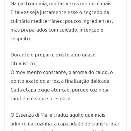
Na gastronomia, muitas vezes menos é mais.
E talvez seja justamente esse o segredo da
culinária mediterrânea: poucos ingredientes,
mas preparados com cuidado, intenção e
respeito.
Durante o preparo, existe algo quase
ritualístico.
O movimento constante, o aroma do caldo, o
ponto exato do arroz, a finalização delicada.
Cada etapa exige atenção, porque cozinhar
também é sobre presença.
O Essenza di Mare traduz aquilo que mais
admiro na cozinha: a capacidade de transformar