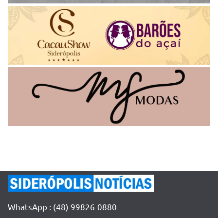
WhatsApp : (48) 99826-0880