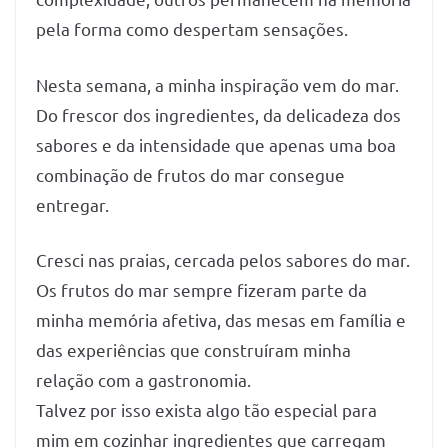
pela forma como despertam sensações.
Nesta semana, a minha inspiração vem do mar.
Do frescor dos ingredientes, da delicadeza dos
sabores e da intensidade que apenas uma boa
combinação de frutos do mar consegue
entregar.
Cresci nas praias, cercada pelos sabores do mar.
Os frutos do mar sempre fizeram parte da
minha memória afetiva, das mesas em família e
das experiências que construíram minha
relação com a gastronomia.
Talvez por isso exista algo tão especial para
mim em cozinhar ingredientes que carregam