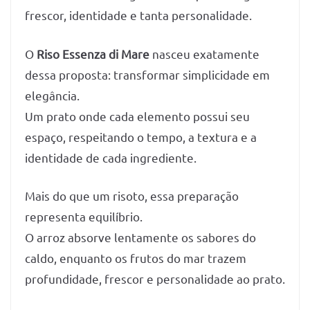
frescor, identidade e tanta personalidade.
O
Riso Essenza di Mare
nasceu exatamente
dessa proposta: transformar simplicidade em
elegância.
Um prato onde cada elemento possui seu
espaço, respeitando o tempo, a textura e a
identidade de cada ingrediente.
Mais do que um risoto, essa preparação
representa equilíbrio.
O arroz absorve lentamente os sabores do
caldo, enquanto os frutos do mar trazem
profundidade, frescor e personalidade ao prato.