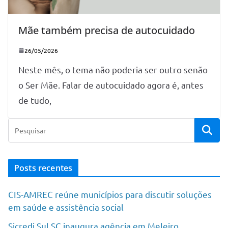
Mãe também precisa de autocuidado
26/05/2026
Neste mês, o tema não poderia ser outro senão
o Ser Mãe. Falar de autocuidado agora é, antes
de tudo,
Posts recentes
CIS-AMREC reúne municípios para discutir soluções
em saúde e assistência social
Sicredi Sul SC inaugura agência em Meleiro