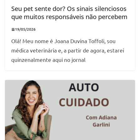
Seu pet sente dor? Os sinais silenciosos
que muitos responsáveis não percebem
19/05/2026
Olá! Meu nome é Joana Duvina Toffoli, sou
médica veterinária e, a partir de agora, estarei
quinzenalmente aqui no jornal