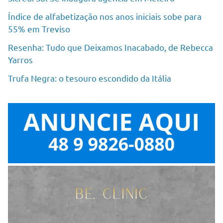
Índice de alfabetização nos anos iniciais sobe para
55% em Treviso
Resenha: Tudo que Deixamos Inacabado, de Rebecca
Yarros
Trufa Negra: o tesouro escondido da Itália