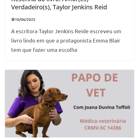
Verdadeiro(s), Taylor Jenkins Reid
10/06/2025
A escritora Taylor Jenkins Reide escreveu um
livro lindo em que a protagonista Emma Blair
tem que fazer uma escolha