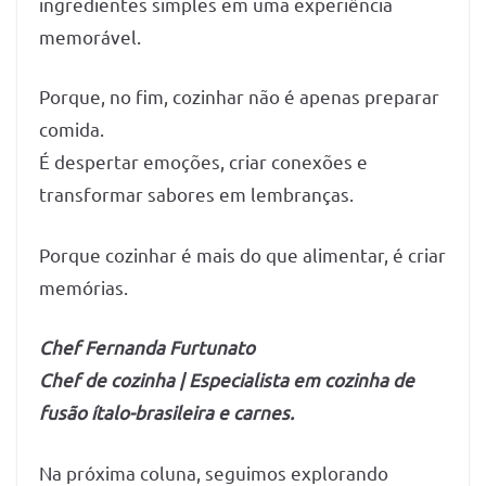
ingredientes simples em uma experiência
memorável.
Porque, no fim, cozinhar não é apenas preparar
comida.
É despertar emoções, criar conexões e
transformar sabores em lembranças.
Porque cozinhar é mais do que alimentar, é criar
memórias.
Chef Fernanda Furtunato
Chef de cozinha | Especialista em cozinha de
fusão ítalo-brasileira e carnes.
Na próxima coluna, seguimos explorando