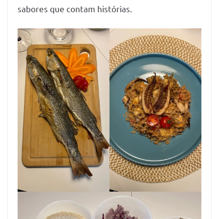
sabores que contam histórias.